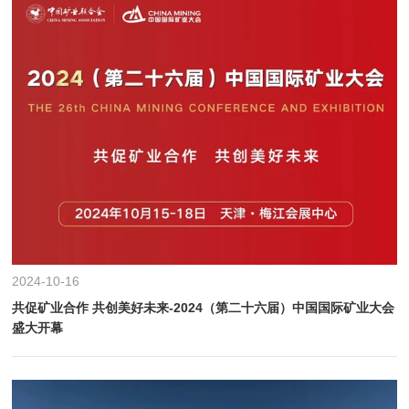
2024-10-16
共促矿业合作 共创美好未来-2024（第二十六届）中国国际矿业大会
盛大开幕