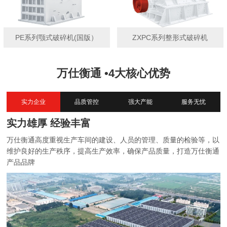
PE系列颚式破碎机(国版）
ZXPC系列整形式破碎机
万仕衡通 •4大核心优势
实力企业
品质管控
强大产能
服务无忧
实力雄厚 经验丰富
万仕衡通高度重视生产车间的建设、人员的管理、质量的检验等，以
维护良好的生产秩序，提高生产效率，确保产品质量，打造万仕衡通
产品品牌