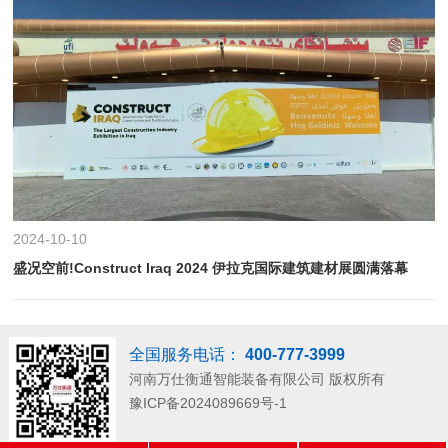
2024-10-10
盛况空前!Construct Iraq 2024 伊拉克国际建筑建材展圆满落幕
全国服务电话：
400-777-3999
河南万仕衡通智能装备有限公司
版权所有
豫ICP备2024089669号-1