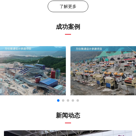
了解更多
成功案例
新闻动态