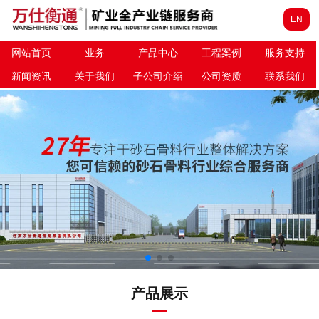
EN
网站首页
业务
产品中心
工程案例
服务支持
新闻资讯
关于我们
子公司介绍
公司资质
联系我们
产品展示