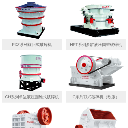
PXZ系列旋回式破碎机
HPT系列多缸液压圆锥破碎机
CH系列单缸液压圆锥式破碎机
C系列颚式破碎机（欧版）