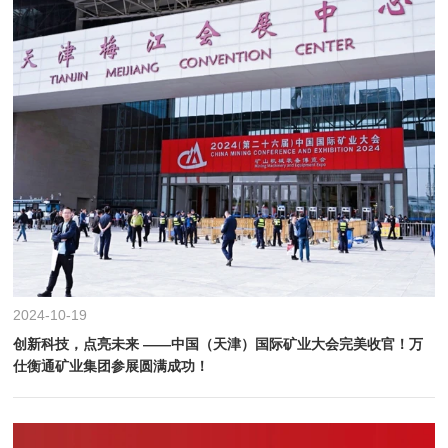
2024-10-19
创新科技，点亮未来 ——中国（天津）国际矿业大会完美收官！万
仕衡通矿业集团参展圆满成功！